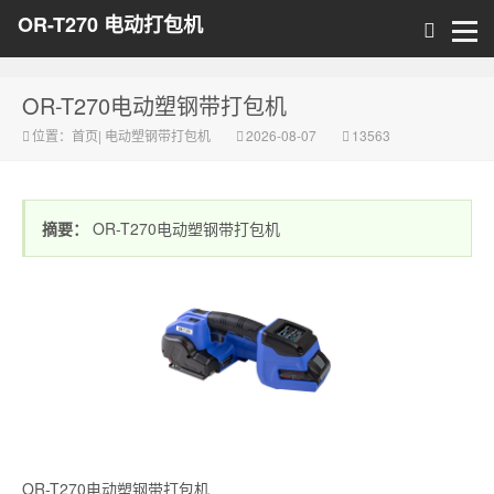
OR-T270 电动打包机
OR-T270电动塑钢带打包机
位置：
首页
|
电动塑钢带打包机
2026-08-07
13563
摘要：
OR-T270电动塑钢带打包机
OR-T270电动塑钢带打包机