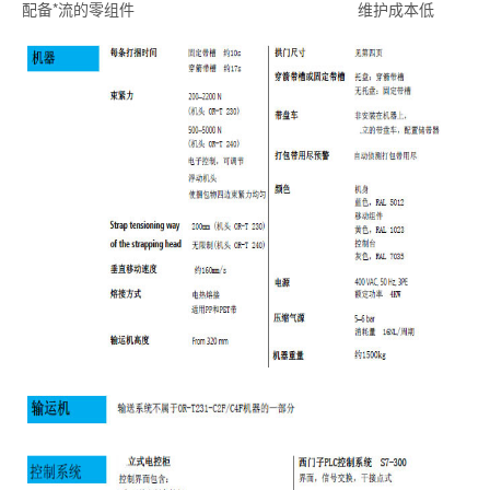
配备*流的零组件 维护成本低